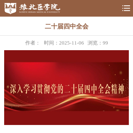
二十届四中全会
作者：
时间：2025-11-06
浏览：
99