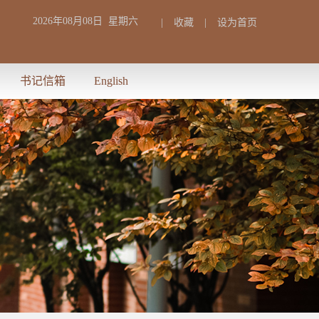
2026年08月08日 星期六
|
收藏
|
设为首页
书记信箱
English