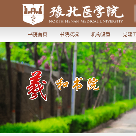
书院首页
书院概况
机构设置
党建