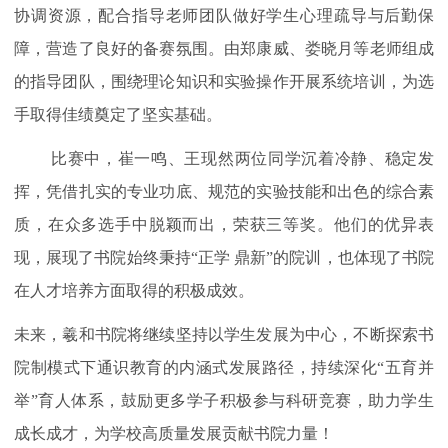
协调资源，配合指导老师团队做好学生心理疏导与后勤保
障，营造了良好的备赛氛围。由郑康威、娄晓月等老师组成
的指导团队，围绕理论知识和实验操作开展系统培训，为选
手取得佳绩奠定了坚实基础。
比赛中，崔一鸣、王现然两位同学沉着冷静、稳定发
挥，凭借扎实的专业功底、规范的实验技能和出色的综合素
质，在众多选手中脱颖而出，荣获三等奖。他们的优异表
现，展现了书院始终秉持“正学 鼎新”的院训，也体现了书院
在人才培养方面取得的积极成效。
未来，羲和书院将继续坚持以学生发展为中心，不断探索书
院制模式下通识教育的内涵式发展路径，持续深化“五育并
举”育人体系，鼓励更多学子积极参与科研竞赛，助力学生
成长成才，为学校高质量发展贡献书院力量！