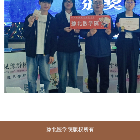
豫北医学院版权所有