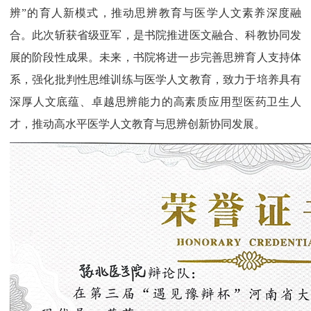
辨”的育人新模式，推动思辨教育与医学人文素养深度融
合。此次斩获省级亚军，是书院推进医文融合、科教协同发
展的阶段性成果。未来，书院将进一步完善思辨育人支持体
系，强化批判性思维训练与医学人文教育，致力于培养具有
深厚人文底蕴、卓越思辨能力的高素质应用型医药卫生人
才，推动高水平医学人文教育与思辨创新协同发展。