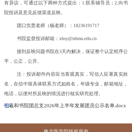
有异议，可通过以下两种方式提出：1.联系辅导员；2.向书
院投诉及意见反馈渠道反映。
团口负责老师（杨老师）：18236191717
书院监督投诉邮箱：xhsy@nhmu.edu.cn
接到反映问题书院在3天内解决，保证整个认定程序公
平，公正，公开。
注：投诉邮件内容应当客观真实，写信人应署真实姓
名，在信中留具体联系方式如姓名，年级专业，邮箱地址，
电话，以便对所反映的情况进行核实研究处理。
羲和书院团总支2026年上半年发展团员公示名单.docx
豫北医学院版权所有