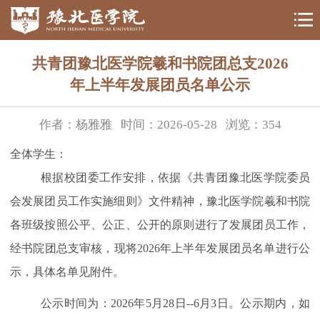
共青团豫北医学院羲和书院团总支2026
年上半年发展团员名单公示
作者：杨雅雅
时间：2026-05-28
浏览：
354
全体学生：
根据校团委工作安排，依据《
共青团豫北医学院委员
会发展团员工作实施细则》文件精神，豫北医学院羲和书院
各班级按照公平、公正、公开的原则进行了发展团员工作，
经书院团总支审核，现将2026年上半年发展团员名单进行公
示，具体名单见附件。
公示时间为：2026年5月28日--6月3日。公示期内，如