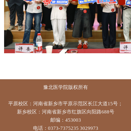
豫北医学院版权所有
平原校区：河南省新乡市平原示范区长江大道15号；
新乡校区：河南省新乡市红旗区向阳路688号
邮编：453003
电话：0373-7375235 3029973