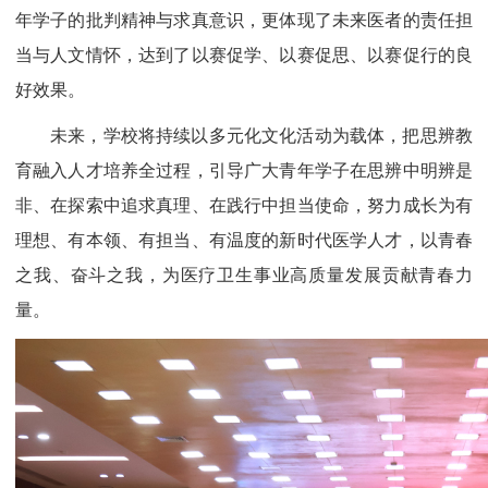
年学子的批判精神与求真意识，更体现了未来医者的责任担
当与人文情怀，达到了以赛促学、以赛促思、以赛促行的良
好效果。
未来，学校将持续以多元化文化活动为载体，把思辨教
育融入人才培养全过程，引导广大青年学子在思辨中明辨是
非、在探索中追求真理、在践行中担当使命，努力成长为有
理想、有本领、有担当、有温度的新时代医学人才，以青春
之我、奋斗之我，为医疗卫生事业高质量发展贡献青春力
量。