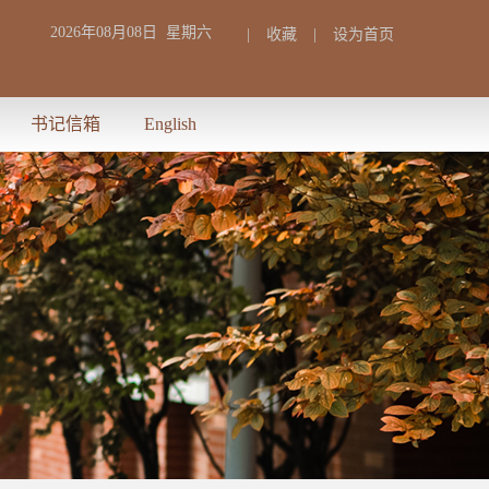
2026年08月08日 星期六
|
收藏
|
设为首页
书记信箱
English