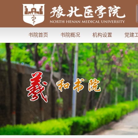
书院首页
书院概况
机构设置
党建