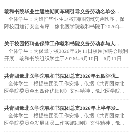
羲和书院毕业生返校期间车辆引导义务劳动名单公...
全体学生：为维护毕业生返校期间校园交通秩序，保
障校园通行安全有序，豫北医学院羲和书院于2026年...
关于校园招聘会保障工作羲和书院义务劳动参与人...
全体学生：为保障学校2026年6月11日校园招聘会顺利
开展，羲和书院组织学生于2026年6月10日—6月11日...
共青团豫北医学院羲和书院团总支2026年五四评优...
全体学生：根据校团委工作安排，依据《共青团豫北
医学院委员会五四评优细则》文件精神，豫北医学院...
共青团豫北医学院羲和书院团总支2026年上半年发...
全体学生：根据校团委工作安排，依据《共青团豫北
医学院委员会发展团员工作实施细则》文件精神，豫...