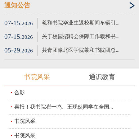
通知公告
07-15.
羲和书院毕业生返校期间车辆引...
2026
07-15.
关于校园招聘会保障工作羲和书...
2026
05-29.
共青团豫北医学院羲和书院团总...
2026
书院风采
通识教育
合影
喜报！我书院崔一鸣、王现然同学在全国...
书院风采
书院风采